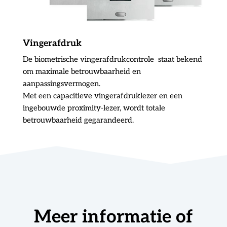
Vingerafdruk
De biometrische vingerafdrukcontrole staat bekend
om maximale betrouwbaarheid en
aanpassingsvermogen.
Met een capacitieve vingerafdruklezer en een
ingebouwde proximity-lezer, wordt totale
betrouwbaarheid gegarandeerd.
Meer informatie of