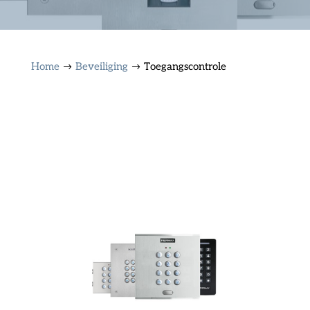
Home
Beveiliging
Toegangscontrole
$
$