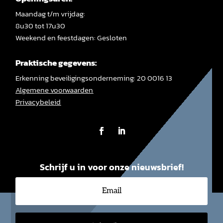
Maandag t/m vrijdag:
8u30 tot 17u30
Weekend en feestdagen: Gesloten
Praktische gegevens:
Erkenning beveiligingsonderneming: 20 0016 13
Algemene voorwaarden
Privacybeleid
Schrijf u in voor onze nieuwsbrief!