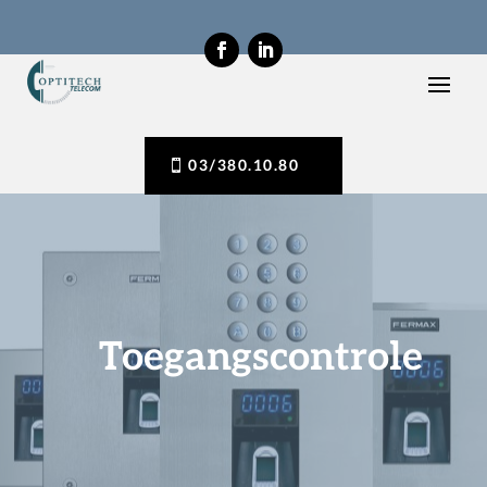
03/380.10.80
Toegangscontrole