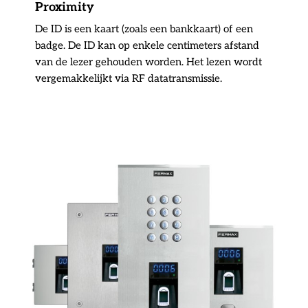
Proximity
De ID is een kaart (zoals een bankkaart) of een
badge. De ID kan op enkele centimeters afstand
van de lezer gehouden worden. Het lezen wordt
vergemakkelijkt via RF datatransmissie.