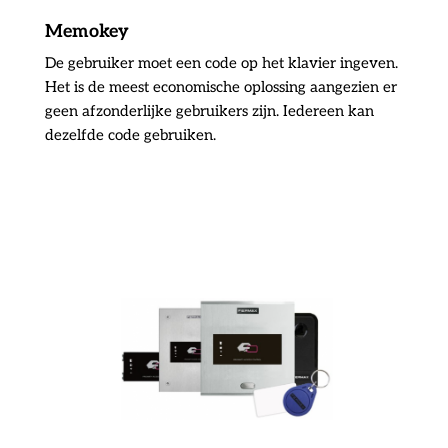
Memokey
De gebruiker moet een code op het klavier ingeven.
Het is de meest economische oplossing aangezien er
geen afzonderlijke gebruikers zijn. Iedereen kan
dezelfde code gebruiken.