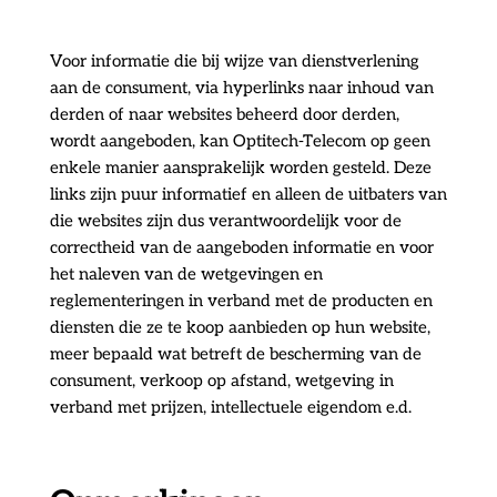
Voor informatie die bij wijze van dienstverlening
aan de consument, via hyperlinks naar inhoud van
derden of naar websites beheerd door derden,
wordt aangeboden, kan Optitech-Telecom op geen
enkele manier aansprakelijk worden gesteld. Deze
links zijn puur informatief en alleen de uitbaters van
die websites zijn dus verantwoordelijk voor de
correctheid van de aangeboden informatie en voor
het naleven van de wetgevingen en
reglementeringen in verband met de producten en
diensten die ze te koop aanbieden op hun website,
meer bepaald wat betreft de bescherming van de
consument, verkoop op afstand, wetgeving in
verband met prijzen, intellectuele eigendom e.d.