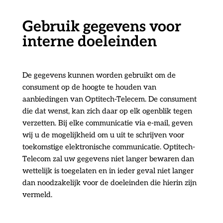
Gebruik gegevens voor
interne doeleinden
De gegevens kunnen worden gebruikt om de
consument op de hoogte te houden van
aanbiedingen van Optitech-Telecem. De consument
die dat wenst, kan zich daar op elk ogenblik tegen
verzetten. Bij elke communicatie via e-mail, geven
wij u de mogelijkheid om u uit te schrijven voor
toekomstige elektronische communicatie. Optitech-
Telecom zal uw gegevens niet langer bewaren dan
wettelijk is toegelaten en in ieder geval niet langer
dan noodzakelijk voor de doeleinden die hierin zijn
vermeld.