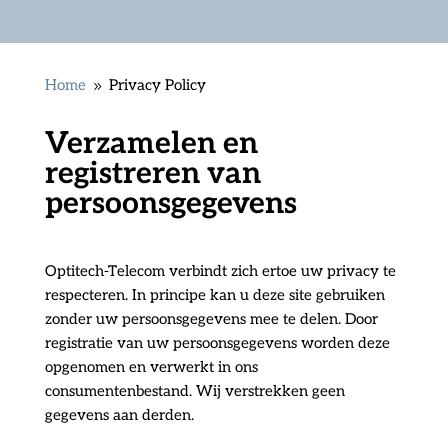
Home
Privacy Policy
9
Verzamelen en
registreren van
persoonsgegevens
Optitech-Telecom verbindt zich ertoe uw privacy te
respecteren. In principe kan u deze site gebruiken
zonder uw persoonsgegevens mee te delen. Door
registratie van uw persoonsgegevens worden deze
opgenomen en verwerkt in ons
consumentenbestand. Wij verstrekken geen
gegevens aan derden.