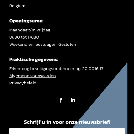
Belgium
Openingsuren:
Maandag t/m vrijdag:
8u30 tot 17u30
Weekend en feestdagen: Gesloten
Praktische gegevens:
Erkenning beveiligingsonderneming: 20 0016 13
Algemene voorwaarden
Privacybeleid
Schrijf u in voor onze nieuwsbrief!