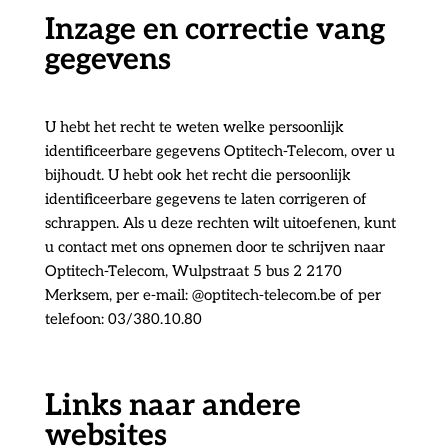
Inzage en correctie vang
gegevens
U hebt het recht te weten welke persoonlijk
identificeerbare gegevens Optitech-Telecom, over u
bijhoudt. U hebt ook het recht die persoonlijk
identificeerbare gegevens te laten corrigeren of
schrappen. Als u deze rechten wilt uitoefenen, kunt
u contact met ons opnemen door te schrijven naar
Optitech-Telecom, Wulpstraat 5 bus 2 2170
Merksem, per e-mail: @optitech-telecom.be of per
telefoon: 03/380.10.80
Links naar andere
websites