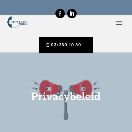
03/380.10.80
Privacybeleid